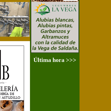
Última hora >>>