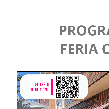
PROGR
FERIA 